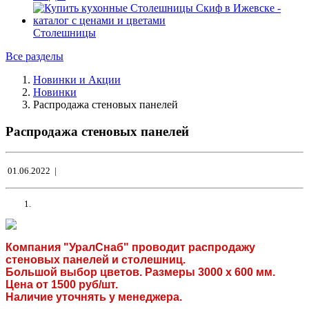
Столешницы
Все разделы
Новинки и Акции
Новинки
Распродажа стеновых панелей
Распродажа стеновых панелей
01.06.2022 |
Компания "УралСнаб" проводит распродажу
стеновых панелей и столешниц.
Большой выбор цветов. Размеры 3000 х 600 мм.
Цена от 1500 руб/шт.
Наличие уточнять у менеджера.