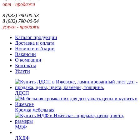
опт - продажи
8 (982) 790-00-53
8 (982) 790-00-54
услуги - продажи
Каталог продукции
Доставка и оплата
Новинки и Акции
Вакансии
О компании
Контакты
Услуги
ЛДСП
Кромка мебельная
МДФ
ЛХДФ